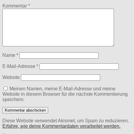
Kommentar
*
Name
*
E-Mail-Adresse
*
Website
Meinen Namen, meine E-Mail-Adresse und meine
Website in diesem Browser für die nächste Kommentierung
speichern.
Diese Website verwendet Akismet, um Spam zu reduzieren.
Erfahre, wie deine Kommentardaten verarbeitet werden.