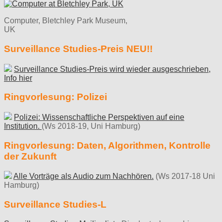
Computer, Bletchley Park Museum,
UK
Surveillance Studies-Preis NEU!!
Surveillance Studies-Preis wird wieder ausgeschrieben,
Info hier
Ringvorlesung: Polizei
Polizei: Wissenschaftliche Perspektiven auf eine
Institution.
(Ws 2018-19, Uni Hamburg)
Ringvorlesung: Daten, Algorithmen, Kontrolle
der Zukunft
Alle Vorträge als Audio zum Nachhören.
(Ws 2017-18 Uni
Hamburg)
Surveillance Studies-L