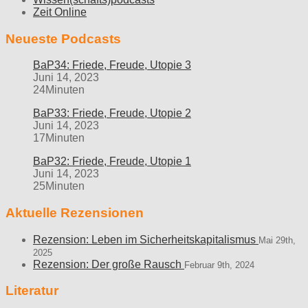
Zeit Online
Neueste Podcasts
BaP34: Friede, Freude, Utopie 3
Juni 14, 2023
24Minuten
BaP33: Friede, Freude, Utopie 2
Juni 14, 2023
17Minuten
BaP32: Friede, Freude, Utopie 1
Juni 14, 2023
25Minuten
Aktuelle Rezensionen
Rezension: Leben im Sicherheitskapitalismus
Mai 29th,
2025
Rezension: Der große Rausch
Februar 9th, 2024
Literatur