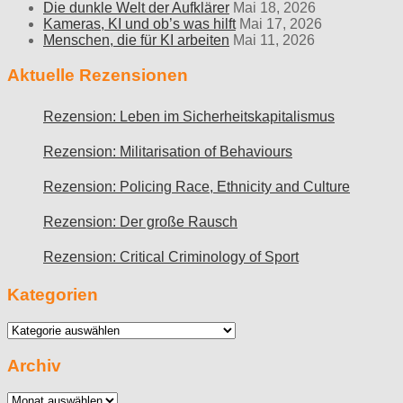
Die dunkle Welt der Aufklärer
Mai 18, 2026
Kameras, KI und ob’s was hilft
Mai 17, 2026
Menschen, die für KI arbeiten
Mai 11, 2026
Aktuelle Rezensionen
Rezension: Leben im Sicherheitskapitalismus
Rezension: Militarisation of Behaviours
Rezension: Policing Race, Ethnicity and Culture
Rezension: Der große Rausch
Rezension: Critical Criminology of Sport
Kategorien
Kategorien
Archiv
Archiv