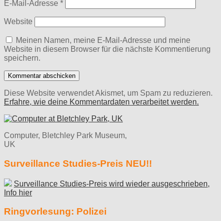
E-Mail-Adresse
*
Website
Meinen Namen, meine E-Mail-Adresse und meine
Website in diesem Browser für die nächste Kommentierung
speichern.
Diese Website verwendet Akismet, um Spam zu reduzieren.
Erfahre, wie deine Kommentardaten verarbeitet werden.
Computer, Bletchley Park Museum,
UK
Surveillance Studies-Preis NEU!!
Surveillance Studies-Preis wird wieder ausgeschrieben,
Info hier
Ringvorlesung: Polizei