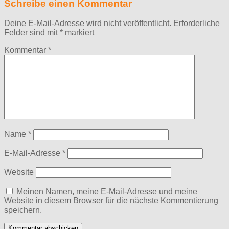
Schreibe einen Kommentar
Deine E-Mail-Adresse wird nicht veröffentlicht.
Erforderliche
Felder sind mit
*
markiert
Kommentar
*
Name
*
E-Mail-Adresse
*
Website
Meinen Namen, meine E-Mail-Adresse und meine
Website in diesem Browser für die nächste Kommentierung
speichern.