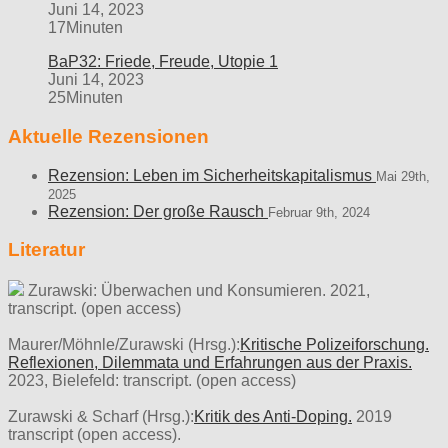
Juni 14, 2023
17Minuten
BaP32: Friede, Freude, Utopie 1
Juni 14, 2023
25Minuten
Aktuelle Rezensionen
Rezension: Leben im Sicherheitskapitalismus
Mai 29th,
2025
Rezension: Der große Rausch
Februar 9th, 2024
Literatur
Zurawski: Überwachen und Konsumieren. 2021,
transcript. (open access)
Maurer/Möhnle/Zurawski (Hrsg.):
Kritische Polizeiforschung.
Reflexionen, Dilemmata und Erfahrungen aus der Praxis.
2023, Bielefeld: transcript. (open access)
Zurawski & Scharf (Hrsg.):
Kritik des Anti-Doping.
2019
transcript (open access).