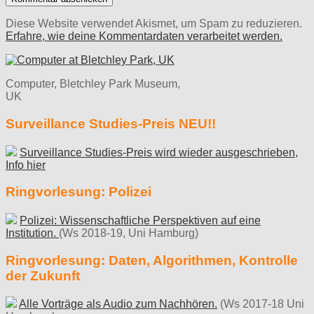
Diese Website verwendet Akismet, um Spam zu reduzieren.
Erfahre, wie deine Kommentardaten verarbeitet werden.
Computer, Bletchley Park Museum,
UK
Surveillance Studies-Preis NEU!!
Surveillance Studies-Preis wird wieder ausgeschrieben,
Info hier
Ringvorlesung: Polizei
Polizei: Wissenschaftliche Perspektiven auf eine
Institution.
(Ws 2018-19, Uni Hamburg)
Ringvorlesung: Daten, Algorithmen, Kontrolle
der Zukunft
Alle Vorträge als Audio zum Nachhören.
(Ws 2017-18 Uni