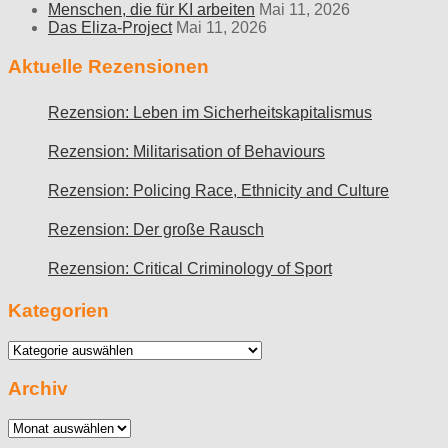
Menschen, die für KI arbeiten
Mai 11, 2026
Das Eliza-Project
Mai 11, 2026
Aktuelle Rezensionen
Rezension: Leben im Sicherheitskapitalismus
Rezension: Militarisation of Behaviours
Rezension: Policing Race, Ethnicity and Culture
Rezension: Der große Rausch
Rezension: Critical Criminology of Sport
Kategorien
Kategorien
Archiv
Archiv