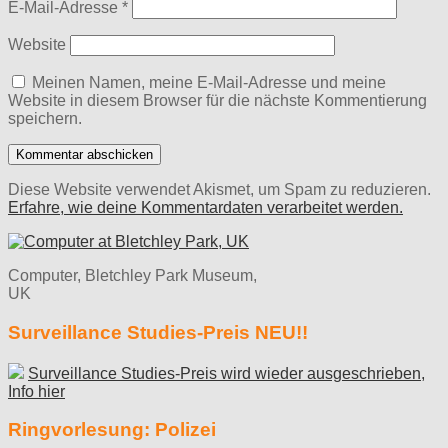
E-Mail-Adresse
*
Website
Meinen Namen, meine E-Mail-Adresse und meine
Website in diesem Browser für die nächste Kommentierung
speichern.
Diese Website verwendet Akismet, um Spam zu reduzieren.
Erfahre, wie deine Kommentardaten verarbeitet werden.
Computer, Bletchley Park Museum,
UK
Surveillance Studies-Preis NEU!!
Surveillance Studies-Preis wird wieder ausgeschrieben,
Info hier
Ringvorlesung: Polizei