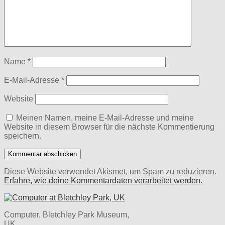
Name
*
E-Mail-Adresse
*
Website
Meinen Namen, meine E-Mail-Adresse und meine
Website in diesem Browser für die nächste Kommentierung
speichern.
Diese Website verwendet Akismet, um Spam zu reduzieren.
Erfahre, wie deine Kommentardaten verarbeitet werden.
Computer, Bletchley Park Museum,
UK