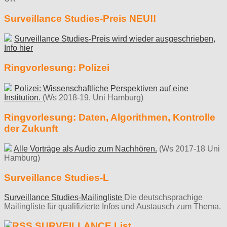
Surveillance Studies-Preis NEU!!
Surveillance Studies-Preis wird wieder ausgeschrieben,
Info hier
Ringvorlesung: Polizei
Polizei: Wissenschaftliche Perspektiven auf eine
Institution.
(Ws 2018-19, Uni Hamburg)
Ringvorlesung: Daten, Algorithmen, Kontrolle
der Zukunft
Alle Vorträge als Audio zum Nachhören.
(Ws 2017-18 Uni
Hamburg)
Surveillance Studies-L
Surveillance Studies-Mailingliste
Die deutschsprachige
Mailingliste für qualifizierte Infos und Austausch zum Thema.
SURVEILLANCE List