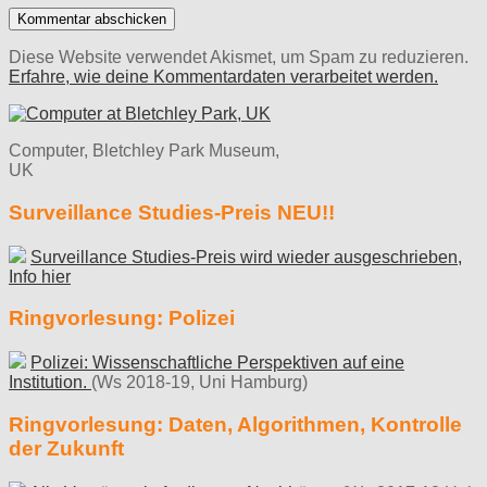
Diese Website verwendet Akismet, um Spam zu reduzieren.
Erfahre, wie deine Kommentardaten verarbeitet werden.
Computer, Bletchley Park Museum,
UK
Surveillance Studies-Preis NEU!!
Surveillance Studies-Preis wird wieder ausgeschrieben,
Info hier
Ringvorlesung: Polizei
Polizei: Wissenschaftliche Perspektiven auf eine
Institution.
(Ws 2018-19, Uni Hamburg)
Ringvorlesung: Daten, Algorithmen, Kontrolle
der Zukunft