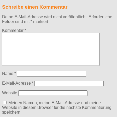
Schreibe einen Kommentar
Deine E-Mail-Adresse wird nicht veröffentlicht.
Erforderliche
Felder sind mit
*
markiert
Kommentar
*
Name
*
E-Mail-Adresse
*
Website
Meinen Namen, meine E-Mail-Adresse und meine
Website in diesem Browser für die nächste Kommentierung
speichern.