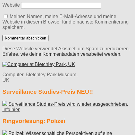
Website
Meinen Namen, meine E-Mail-Adresse und meine
Website in diesem Browser für die nächste Kommentierung
speichern.
Diese Website verwendet Akismet, um Spam zu reduzieren.
Erfahre, wie deine Kommentardaten verarbeitet werden.
Computer, Bletchley Park Museum,
UK
Surveillance Studies-Preis NEU!!
Surveillance Studies-Preis wird wieder ausgeschrieben,
Info hier
Ringvorlesung: Polizei
Polizei: Wissenschaftliche Perspektiven auf eine