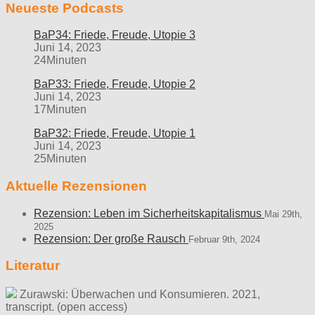
Neueste Podcasts
BaP34: Friede, Freude, Utopie 3
Juni 14, 2023
24Minuten
BaP33: Friede, Freude, Utopie 2
Juni 14, 2023
17Minuten
BaP32: Friede, Freude, Utopie 1
Juni 14, 2023
25Minuten
Aktuelle Rezensionen
Rezension: Leben im Sicherheitskapitalismus
Mai 29th,
2025
Rezension: Der große Rausch
Februar 9th, 2024
Literatur
Zurawski: Überwachen und Konsumieren. 2021,
transcript. (open access)