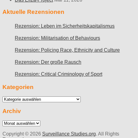
Aktuelle Rezensionen
Rezension: Leben im Sicherheitskapitalismus
Rezension: Militarisation of Behaviours
Rezension: Policing Race, Ethnicity and Culture
Rezension: Der große Rausch
Rezension: Critical Criminology of Sport
Kategorien
Kategorien
Archiv
Archiv
Copyright © 2026
Surveillance Studies.org
. All Rights