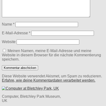
Name
*
E-Mail-Adresse
*
Website
Meinen Namen, meine E-Mail-Adresse und meine
Website in diesem Browser für die nächste Kommentierung
speichern.
Diese Website verwendet Akismet, um Spam zu reduzieren.
Erfahre, wie deine Kommentardaten verarbeitet werden.
Computer, Bletchley Park Museum,
UK