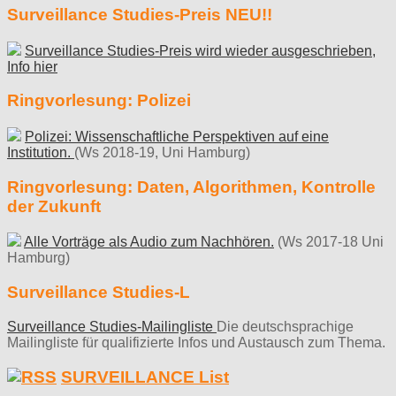
Surveillance Studies-Preis NEU!!
Surveillance Studies-Preis wird wieder ausgeschrieben,
Info hier
Ringvorlesung: Polizei
Polizei: Wissenschaftliche Perspektiven auf eine
Institution.
(Ws 2018-19, Uni Hamburg)
Ringvorlesung: Daten, Algorithmen, Kontrolle
der Zukunft
Alle Vorträge als Audio zum Nachhören.
(Ws 2017-18 Uni
Hamburg)
Surveillance Studies-L
Surveillance Studies-Mailingliste
Die deutschsprachige
Mailingliste für qualifizierte Infos und Austausch zum Thema.
SURVEILLANCE List