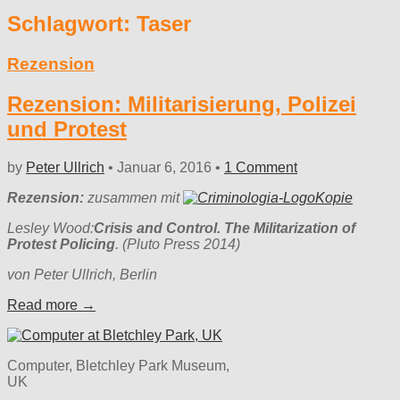
Schlagwort:
Taser
Rezension
Rezension: Militarisierung, Polizei
und Protest
by
Peter Ullrich
•
Januar 6, 2016
•
1 Comment
Rezension:
zusammen mit
Lesley Wood:
Crisis and Control. The Militarization of
Protest Policing
. (Pluto Press 2014)
von Peter Ullrich, Berlin
Read more →
Computer, Bletchley Park Museum,
UK