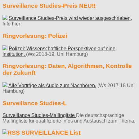
Surveillance Studies-Preis NEU!!
Surveillance Studies-Preis wird wieder ausgeschrieben,
Info hier
Ringvorlesung: Polizei
Polizei: Wissenschaftliche Perspektiven auf eine
Institution.
(Ws 2018-19, Uni Hamburg)
Ringvorlesung: Daten, Algorithmen, Kontrolle
der Zukunft
Alle Vorträge als Audio zum Nachhören.
(Ws 2017-18 Uni
Hamburg)
Surveillance Studies-L
Surveillance Studies-Mailingliste
Die deutschsprachige
Mailingliste für qualifizierte Infos und Austausch zum Thema.
SURVEILLANCE List