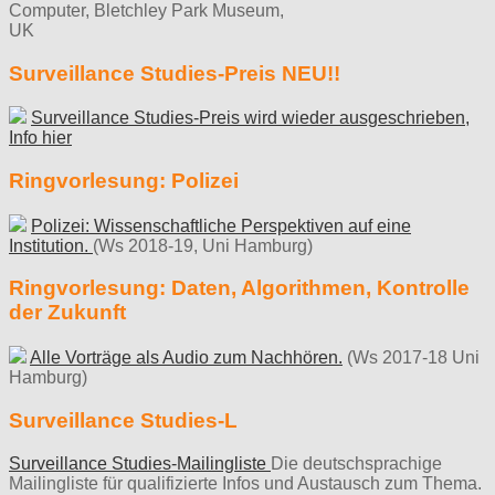
Computer, Bletchley Park Museum,
UK
Surveillance Studies-Preis NEU!!
Surveillance Studies-Preis wird wieder ausgeschrieben,
Info hier
Ringvorlesung: Polizei
Polizei: Wissenschaftliche Perspektiven auf eine
Institution.
(Ws 2018-19, Uni Hamburg)
Ringvorlesung: Daten, Algorithmen, Kontrolle
der Zukunft
Alle Vorträge als Audio zum Nachhören.
(Ws 2017-18 Uni
Hamburg)
Surveillance Studies-L
Surveillance Studies-Mailingliste
Die deutschsprachige
Mailingliste für qualifizierte Infos und Austausch zum Thema.