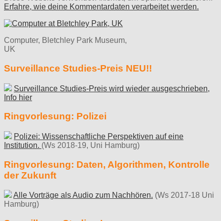
Erfahre, wie deine Kommentardaten verarbeitet werden.
Computer, Bletchley Park Museum,
UK
Surveillance Studies-Preis NEU!!
Surveillance Studies-Preis wird wieder ausgeschrieben,
Info hier
Ringvorlesung: Polizei
Polizei: Wissenschaftliche Perspektiven auf eine
Institution.
(Ws 2018-19, Uni Hamburg)
Ringvorlesung: Daten, Algorithmen, Kontrolle
der Zukunft
Alle Vorträge als Audio zum Nachhören.
(Ws 2017-18 Uni
Hamburg)