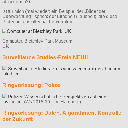
abzukleben?).
Ist für mich (mal wieder) ein Beispiel der „Bilder der
Überwachung“, sprich: der Blindheit (Taubheit), die diese
Bilder bei uns offenbar hervorrufen.
Computer, Bletchley Park Museum,
UK
Surveillance Studies-Preis NEU!!
Surveillance Studies-Preis wird wieder ausgeschrieben,
Info hier
Ringvorlesung: Polizei
Polizei: Wissenschaftliche Perspektiven auf eine
Institution.
(Ws 2018-19, Uni Hamburg)
Ringvorlesung: Daten, Algorithmen, Kontrolle
der Zukunft