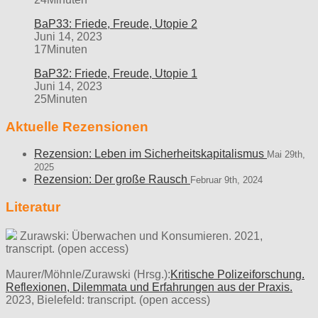
BaP33: Friede, Freude, Utopie 2
Juni 14, 2023
17Minuten
BaP32: Friede, Freude, Utopie 1
Juni 14, 2023
25Minuten
Aktuelle Rezensionen
Rezension: Leben im Sicherheitskapitalismus
Mai 29th,
2025
Rezension: Der große Rausch
Februar 9th, 2024
Literatur
Zurawski: Überwachen und Konsumieren. 2021,
transcript. (open access)
Maurer/Möhnle/Zurawski (Hrsg.):
Kritische Polizeiforschung.
Reflexionen, Dilemmata und Erfahrungen aus der Praxis.
2023, Bielefeld: transcript. (open access)