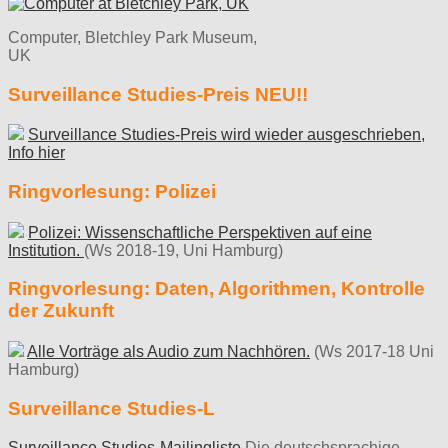
Computer, Bletchley Park Museum,
UK
Surveillance Studies-Preis NEU!!
Surveillance Studies-Preis wird wieder ausgeschrieben,
Info hier
Ringvorlesung: Polizei
Polizei: Wissenschaftliche Perspektiven auf eine
Institution.
(Ws 2018-19, Uni Hamburg)
Ringvorlesung: Daten, Algorithmen, Kontrolle
der Zukunft
Alle Vorträge als Audio zum Nachhören.
(Ws 2017-18 Uni
Hamburg)
Surveillance Studies-L
Surveillance Studies-Mailingliste
Die deutschsprachige