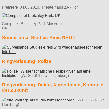
Premiere: 04.03.2010, Theaterhaus ZÃ¼rich
Computer, Bletchley Park Museum,
UK
Surveillance Studies-Preis NEU!!
Surveillance Studies-Preis wird wieder ausgeschrieben,
Info hier
Ringvorlesung: Polizei
Polizei: Wissenschaftliche Perspektiven auf eine
Institution.
(Ws 2018-19, Uni Hamburg)
Ringvorlesung: Daten, Algorithmen, Kontrolle
der Zukunft
Alle Vorträge als Audio zum Nachhören.
(Ws 2017-18 Uni
Hamburg)