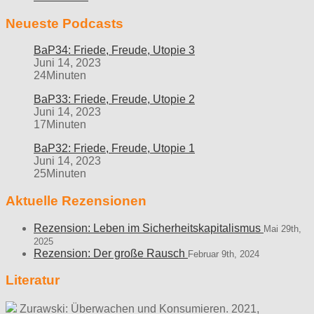
Neueste Podcasts
BaP34: Friede, Freude, Utopie 3
Juni 14, 2023
24Minuten
BaP33: Friede, Freude, Utopie 2
Juni 14, 2023
17Minuten
BaP32: Friede, Freude, Utopie 1
Juni 14, 2023
25Minuten
Aktuelle Rezensionen
Rezension: Leben im Sicherheitskapitalismus
Mai 29th,
2025
Rezension: Der große Rausch
Februar 9th, 2024
Literatur
Zurawski: Überwachen und Konsumieren. 2021,