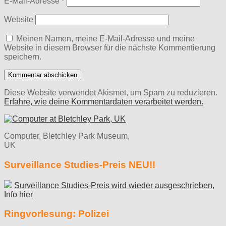
E-Mail-Adresse
*
Website
Meinen Namen, meine E-Mail-Adresse und meine
Website in diesem Browser für die nächste Kommentierung
speichern.
Diese Website verwendet Akismet, um Spam zu reduzieren.
Erfahre, wie deine Kommentardaten verarbeitet werden.
Computer, Bletchley Park Museum,
UK
Surveillance Studies-Preis NEU!!
Surveillance Studies-Preis wird wieder ausgeschrieben,
Info hier
Ringvorlesung: Polizei