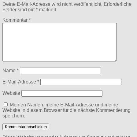
Deine E-Mail-Adresse wird nicht veröffentlicht.
Erforderliche
Felder sind mit
*
markiert
Kommentar
*
Name
*
E-Mail-Adresse
*
Website
Meinen Namen, meine E-Mail-Adresse und meine
Website in diesem Browser für die nächste Kommentierung
speichern.