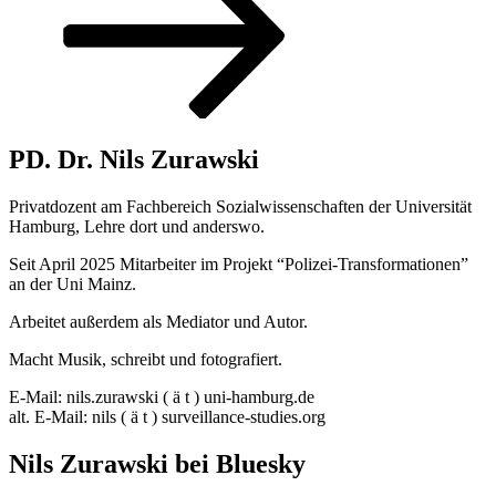
PD. Dr. Nils Zurawski
Privatdozent am Fachbereich Sozialwissenschaften der Universität
Hamburg, Lehre dort und anderswo.
Seit April 2025 Mitarbeiter im Projekt “Polizei-Transformationen”
an der Uni Mainz.
Arbeitet außerdem als Mediator und Autor.
Macht Musik, schreibt und fotografiert.
E-Mail: nils.zurawski ( ä t ) uni-hamburg.de
alt. E-Mail: nils ( ä t ) surveillance-studies.org
Nils Zurawski bei Bluesky