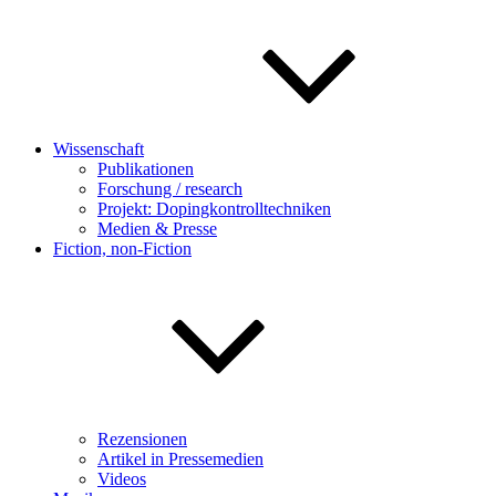
Wissenschaft
Publikationen
Forschung / research
Projekt: Dopingkontrolltechniken
Medien & Presse
Fiction, non-Fiction
Rezensionen
Artikel in Pressemedien
Videos