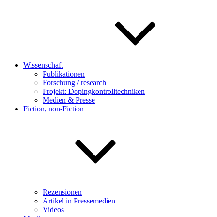
Wissenschaft
Publikationen
Forschung / research
Projekt: Dopingkontrolltechniken
Medien & Presse
Fiction, non-Fiction
Rezensionen
Artikel in Pressemedien
Videos