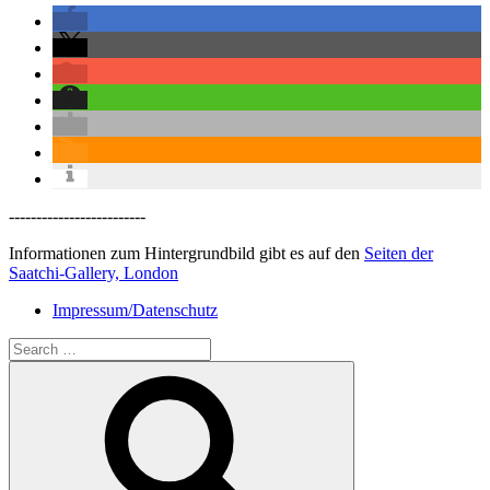
-------------------------
Informationen zum Hintergrundbild gibt es auf den
Seiten der
Saatchi-Gallery, London
Impressum/Datenschutz
Search
for:
Search