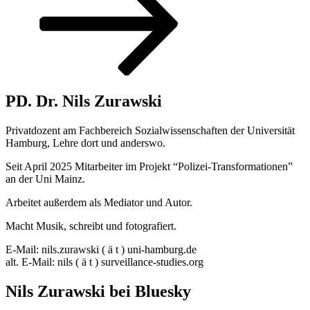
PD. Dr. Nils Zurawski
Privatdozent am Fachbereich Sozialwissenschaften der Universität
Hamburg, Lehre dort und anderswo.
Seit April 2025 Mitarbeiter im Projekt “Polizei-Transformationen”
an der Uni Mainz.
Arbeitet außerdem als Mediator und Autor.
Macht Musik, schreibt und fotografiert.
E-Mail: nils.zurawski ( ä t ) uni-hamburg.de
alt. E-Mail: nils ( ä t ) surveillance-studies.org
Nils Zurawski bei Bluesky