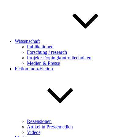
Wissenschaft
Publikationen
Forschung / research
Projekt: Dopingkontrolltechniken
Medien & Presse
Fiction, non-Fiction
Rezensionen
Artikel in Pressemedien
Videos