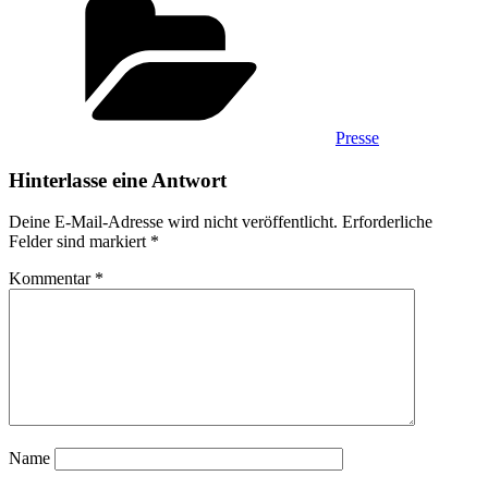
Presse
Hinterlasse eine Antwort
Deine E-Mail-Adresse wird nicht veröffentlicht.
Erforderliche
Felder sind markiert
*
Kommentar
*
Name