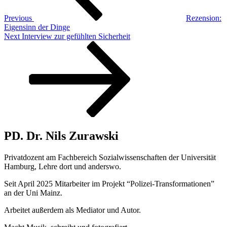
Previous
Rezension:
Eigensinn der Dinge
Next
Next
Interview zur gefühlten Sicherheit
Post
PD. Dr. Nils Zurawski
Privatdozent am Fachbereich Sozialwissenschaften der Universität
Hamburg, Lehre dort und anderswo.
Seit April 2025 Mitarbeiter im Projekt “Polizei-Transformationen”
an der Uni Mainz.
Arbeitet außerdem als Mediator und Autor.