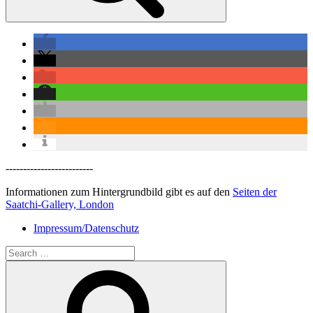
-------------------------
Informationen zum Hintergrundbild gibt es auf den
Seiten der
Saatchi-Gallery, London
Impressum/Datenschutz
Search
for:
Search