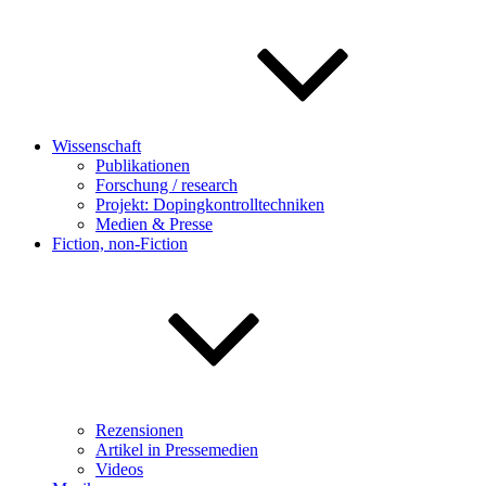
Wissenschaft
Publikationen
Forschung / research
Projekt: Dopingkontrolltechniken
Medien & Presse
Fiction, non-Fiction
Rezensionen
Artikel in Pressemedien
Videos