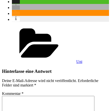
Categories
Uni
Hinterlasse eine Antwort
Deine E-Mail-Adresse wird nicht veröffentlicht.
Erforderliche
Felder sind markiert
*
Kommentar
*