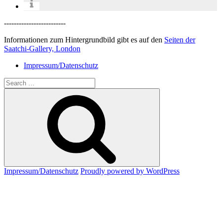
-------------------------
Informationen zum Hintergrundbild gibt es auf den
Seiten der
Saatchi-Gallery, London
Impressum/Datenschutz
Search
for:
Search
Impressum/Datenschutz
Proudly powered by WordPress