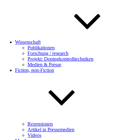
Wissenschaft
Publikationen
Forschung / research
Projekt: Dopingkontrolltechniken
Medien & Presse
Fiction, non-Fiction
Rezensionen
Artikel in Pressemedien
Videos