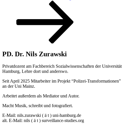
Post
PD. Dr. Nils Zurawski
Privatdozent am Fachbereich Sozialwissenschaften der Universität
Hamburg, Lehre dort und anderswo.
Seit April 2025 Mitarbeiter im Projekt “Polizei-Transformationen”
an der Uni Mainz.
Arbeitet außerdem als Mediator und Autor.
Macht Musik, schreibt und fotografiert.
E-Mail: nils.zurawski ( ä t ) uni-hamburg.de
alt. E-Mail: nils ( ä t ) surveillance-studies.org