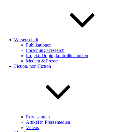
Wissenschaft
Publikationen
Forschung / research
Projekt: Dopingkontrolltechniken
Medien & Presse
Fiction, non-Fiction
Rezensionen
Artikel in Pressemedien
Videos