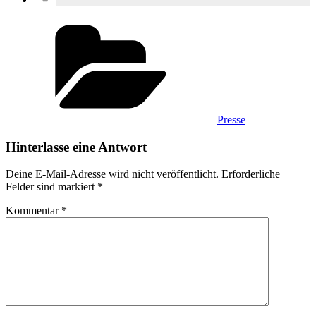
Categories
Presse
Hinterlasse eine Antwort
Deine E-Mail-Adresse wird nicht veröffentlicht.
Erforderliche
Felder sind markiert
*
Kommentar
*