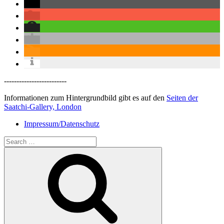
-------------------------
Informationen zum Hintergrundbild gibt es auf den
Seiten der
Saatchi-Gallery, London
Impressum/Datenschutz
Search
for:
Search