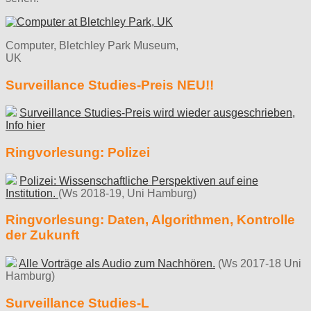
Computer, Bletchley Park Museum,
UK
Surveillance Studies-Preis NEU!!
Surveillance Studies-Preis wird wieder ausgeschrieben,
Info hier
Ringvorlesung: Polizei
Polizei: Wissenschaftliche Perspektiven auf eine
Institution.
(Ws 2018-19, Uni Hamburg)
Ringvorlesung: Daten, Algorithmen, Kontrolle
der Zukunft
Alle Vorträge als Audio zum Nachhören.
(Ws 2017-18 Uni
Hamburg)
Surveillance Studies-L