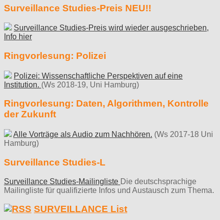
Surveillance Studies-Preis NEU!!
Surveillance Studies-Preis wird wieder ausgeschrieben,
Info hier
Ringvorlesung: Polizei
Polizei: Wissenschaftliche Perspektiven auf eine
Institution.
(Ws 2018-19, Uni Hamburg)
Ringvorlesung: Daten, Algorithmen, Kontrolle
der Zukunft
Alle Vorträge als Audio zum Nachhören.
(Ws 2017-18 Uni
Hamburg)
Surveillance Studies-L
Surveillance Studies-Mailingliste
Die deutschsprachige
Mailingliste für qualifizierte Infos und Austausch zum Thema.
SURVEILLANCE List