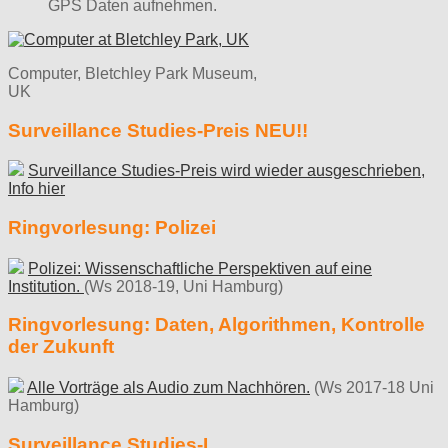
GPS Daten aufnehmen.
Computer, Bletchley Park Museum,
UK
Surveillance Studies-Preis NEU!!
Surveillance Studies-Preis wird wieder ausgeschrieben,
Info hier
Ringvorlesung: Polizei
Polizei: Wissenschaftliche Perspektiven auf eine
Institution.
(Ws 2018-19, Uni Hamburg)
Ringvorlesung: Daten, Algorithmen, Kontrolle
der Zukunft
Alle Vorträge als Audio zum Nachhören.
(Ws 2017-18 Uni
Hamburg)
Surveillance Studies-L