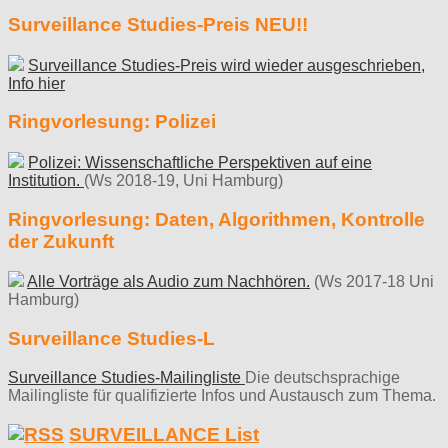
Surveillance Studies-Preis NEU!!
Surveillance Studies-Preis wird wieder ausgeschrieben,
Info hier
Ringvorlesung: Polizei
Polizei: Wissenschaftliche Perspektiven auf eine
Institution.
(Ws 2018-19, Uni Hamburg)
Ringvorlesung: Daten, Algorithmen, Kontrolle
der Zukunft
Alle Vorträge als Audio zum Nachhören.
(Ws 2017-18 Uni
Hamburg)
Surveillance Studies-L
Surveillance Studies-Mailingliste
Die deutschsprachige
Mailingliste für qualifizierte Infos und Austausch zum Thema.
SURVEILLANCE List