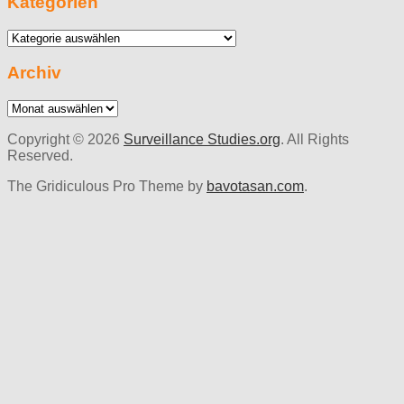
Kategorien
Kategorien
Archiv
Archiv
Copyright © 2026
Surveillance Studies.org
. All Rights
Reserved.
The Gridiculous Pro Theme by
bavotasan.com
.