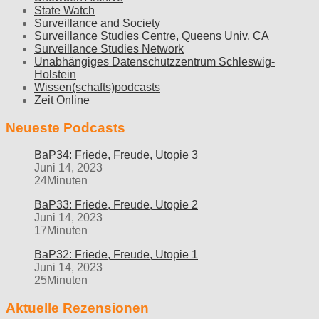
State Watch
Surveillance and Society
Surveillance Studies Centre, Queens Univ, CA
Surveillance Studies Network
Unabhängiges Datenschutzzentrum Schleswig-
Holstein
Wissen(schafts)podcasts
Zeit Online
Neueste Podcasts
BaP34: Friede, Freude, Utopie 3
Juni 14, 2023
24Minuten
BaP33: Friede, Freude, Utopie 2
Juni 14, 2023
17Minuten
BaP32: Friede, Freude, Utopie 1
Juni 14, 2023
25Minuten
Aktuelle Rezensionen