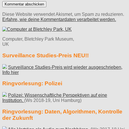
Diese Website verwendet Akismet, um Spam zu reduzieren.
Erfahre, wie deine Kommentardaten verarbeitet werden.
Computer, Bletchley Park Museum,
UK
Surveillance Studies-Preis NEU!!
Surveillance Studies-Preis wird wieder ausgeschrieben,
Info hier
Ringvorlesung: Polizei
Polizei: Wissenschaftliche Perspektiven auf eine
Institution.
(Ws 2018-19, Uni Hamburg)
Ringvorlesung: Daten, Algorithmen, Kontrolle
der Zukunft