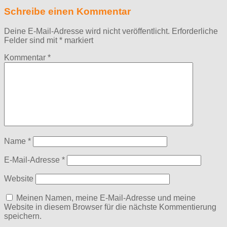
Schreibe einen Kommentar
Deine E-Mail-Adresse wird nicht veröffentlicht.
Erforderliche
Felder sind mit
*
markiert
Kommentar
*
Name
*
E-Mail-Adresse
*
Website
Meinen Namen, meine E-Mail-Adresse und meine
Website in diesem Browser für die nächste Kommentierung
speichern.