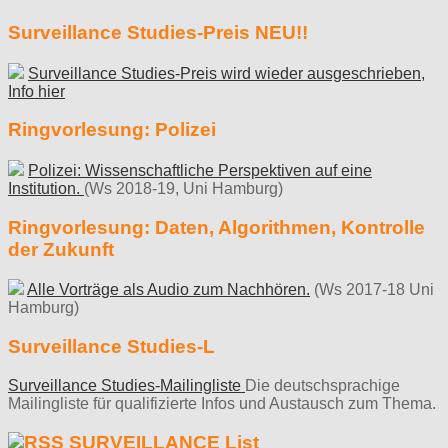
Surveillance Studies-Preis NEU!!
Surveillance Studies-Preis wird wieder ausgeschrieben,
Info hier
Ringvorlesung: Polizei
Polizei: Wissenschaftliche Perspektiven auf eine
Institution.
(Ws 2018-19, Uni Hamburg)
Ringvorlesung: Daten, Algorithmen, Kontrolle
der Zukunft
Alle Vorträge als Audio zum Nachhören.
(Ws 2017-18 Uni
Hamburg)
Surveillance Studies-L
Surveillance Studies-Mailingliste
Die deutschsprachige
Mailingliste für qualifizierte Infos und Austausch zum Thema.
SURVEILLANCE List