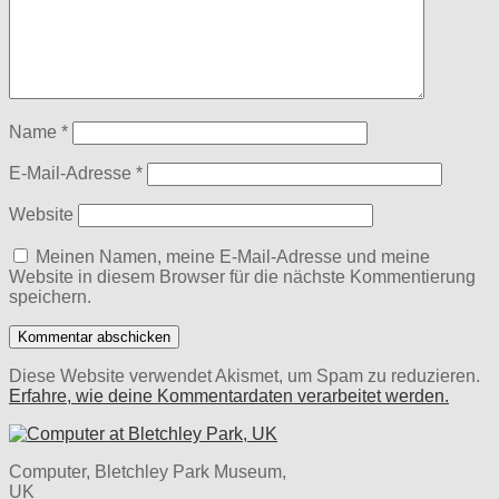
Name
*
E-Mail-Adresse
*
Website
Meinen Namen, meine E-Mail-Adresse und meine
Website in diesem Browser für die nächste Kommentierung
speichern.
Diese Website verwendet Akismet, um Spam zu reduzieren.
Erfahre, wie deine Kommentardaten verarbeitet werden.
Computer, Bletchley Park Museum,
UK