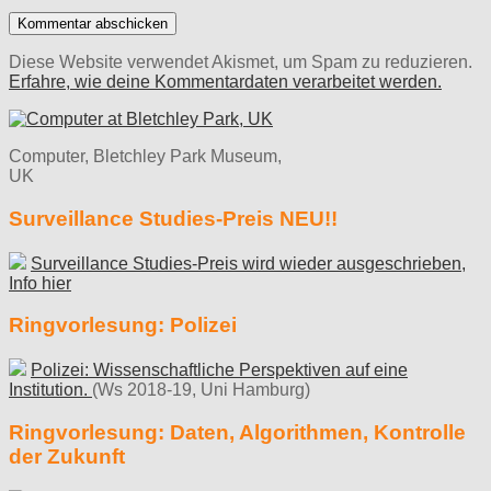
Diese Website verwendet Akismet, um Spam zu reduzieren.
Erfahre, wie deine Kommentardaten verarbeitet werden.
Computer, Bletchley Park Museum,
UK
Surveillance Studies-Preis NEU!!
Surveillance Studies-Preis wird wieder ausgeschrieben,
Info hier
Ringvorlesung: Polizei
Polizei: Wissenschaftliche Perspektiven auf eine
Institution.
(Ws 2018-19, Uni Hamburg)
Ringvorlesung: Daten, Algorithmen, Kontrolle
der Zukunft