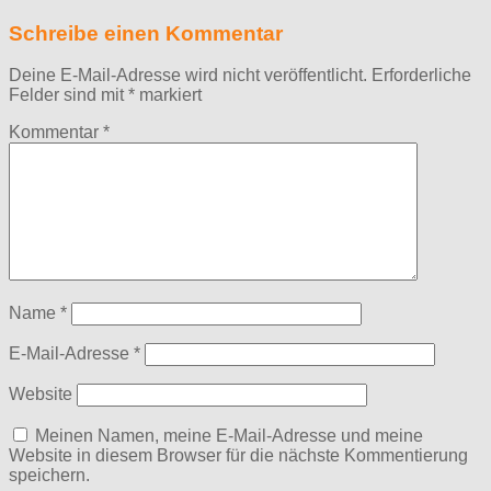
Schreibe einen Kommentar
Deine E-Mail-Adresse wird nicht veröffentlicht.
Erforderliche
Felder sind mit
*
markiert
Kommentar
*
Name
*
E-Mail-Adresse
*
Website
Meinen Namen, meine E-Mail-Adresse und meine
Website in diesem Browser für die nächste Kommentierung
speichern.