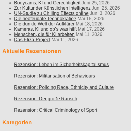
Bodycams, KI und Gerechtigkeit
Juni 25, 2026
Zur Kultur der Künstlichen Intelligenz
Juni 25, 2026
UN-Studie zu Chilling Effects online
Juni 3, 2026
Die neofeudale Technokratie?
Mai 18, 2026
Die dunkle Welt der Aufklärer
Mai 18, 2026
Kameras, KI und ob’s was hilft
Mai 17, 2026
Menschen, die für KI arbeiten
Mai 11, 2026
Das Eliza-Project
Mai 11, 2026
Aktuelle Rezensionen
Rezension: Leben im Sicherheitskapitalismus
Rezension: Militarisation of Behaviours
Rezension: Policing Race, Ethnicity and Culture
Rezension: Der große Rausch
Rezension: Critical Criminology of Sport
Kategorien