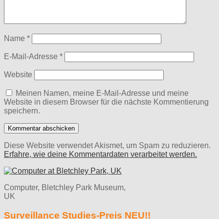
Name
*
E-Mail-Adresse
*
Website
Meinen Namen, meine E-Mail-Adresse und meine
Website in diesem Browser für die nächste Kommentierung
speichern.
Diese Website verwendet Akismet, um Spam zu reduzieren.
Erfahre, wie deine Kommentardaten verarbeitet werden.
Computer, Bletchley Park Museum,
UK
Surveillance Studies-Preis NEU!!