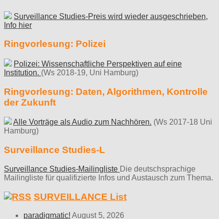
Surveillance Studies-Preis wird wieder ausgeschrieben,
Info hier
Ringvorlesung: Polizei
Polizei: Wissenschaftliche Perspektiven auf eine
Institution.
(Ws 2018-19, Uni Hamburg)
Ringvorlesung: Daten, Algorithmen, Kontrolle
der Zukunft
Alle Vorträge als Audio zum Nachhören.
(Ws 2017-18 Uni
Hamburg)
Surveillance Studies-L
Surveillance Studies-Mailingliste
Die deutschsprachige
Mailingliste für qualifizierte Infos und Austausch zum Thema.
SURVEILLANCE List
paradigmatic!
August 5, 2026