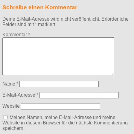
Schreibe einen Kommentar
Deine E-Mail-Adresse wird nicht veröffentlicht.
Erforderliche
Felder sind mit
*
markiert
Kommentar
*
Name
*
E-Mail-Adresse
*
Website
Meinen Namen, meine E-Mail-Adresse und meine
Website in diesem Browser für die nächste Kommentierung
speichern.