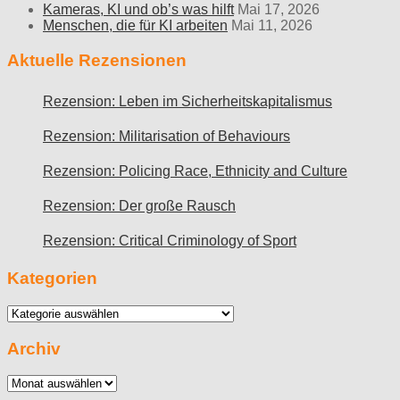
Kameras, KI und ob’s was hilft
Mai 17, 2026
Menschen, die für KI arbeiten
Mai 11, 2026
Aktuelle Rezensionen
Rezension: Leben im Sicherheitskapitalismus
Rezension: Militarisation of Behaviours
Rezension: Policing Race, Ethnicity and Culture
Rezension: Der große Rausch
Rezension: Critical Criminology of Sport
Kategorien
Kategorien
Archiv
Archiv