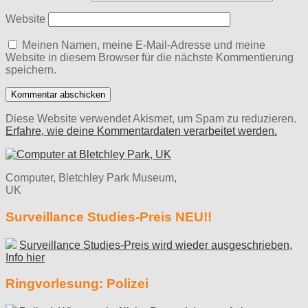
Website
Meinen Namen, meine E-Mail-Adresse und meine
Website in diesem Browser für die nächste Kommentierung
speichern.
Diese Website verwendet Akismet, um Spam zu reduzieren.
Erfahre, wie deine Kommentardaten verarbeitet werden.
Computer, Bletchley Park Museum,
UK
Surveillance Studies-Preis NEU!!
Surveillance Studies-Preis wird wieder ausgeschrieben,
Info hier
Ringvorlesung: Polizei